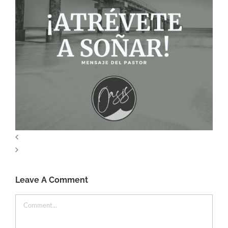
Leave A Comment
Comment