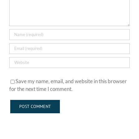
Save my name, email, and website in this browser
for the next time I comment.