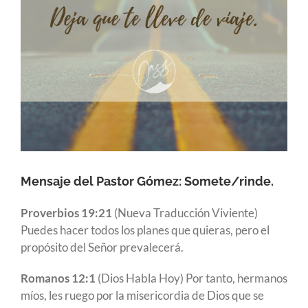
Mensaje del Pastor Gómez: Somete/rinde.
Proverbios 19:21
(Nueva Traducción Viviente)
Puedes hacer todos los planes que quieras, pero el
propósito del Señor prevalecerá.
Romanos 12:1
(Dios Habla Hoy) Por tanto, hermanos
míos, les ruego por la misericordia de Dios que se