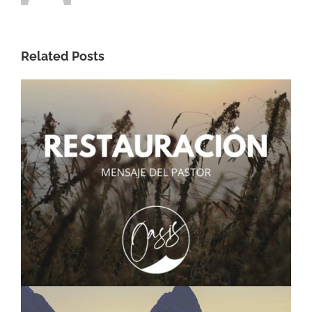
Related Posts