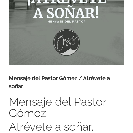
Mensaje del Pastor Gómez / Atrévete a
soñar.
Mensaje del Pastor
Gómez
Atrévete a soñar.