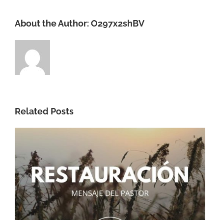
About the Author:
O297x2shBV
Related Posts