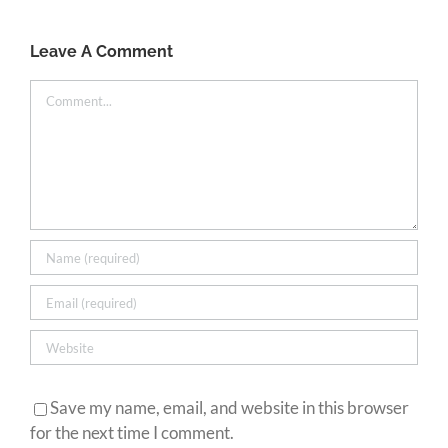
Leave A Comment
Comment
Save my name, email, and website in this browser
for the next time I comment.