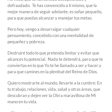
defraudado. Te has convencido a ti mismo, que la
mejor manera de seguir adelante, es soñar pequeño,
para que puedas alcanzar y manejar tus metas.
Pero hoy, vengo a desarraigar cualquier
pensamiento, concebido con una mentalidad de
pequeñez y pobreza.
Destruiré todo lo que pretenda limitar y evitar que
alcances tu potencial. Nada te detendrá, para que te
conviertas en lo que Yo te he llamado a ser y hacer y
para que camines en la plenitud del Reino de Dios.
Quiero mostrarte al mundo, llevarte a la cumbre: En
tu trabajo, relaciones, vida, salud y otras áreas, que
descubran y dejen ver la Obra maravillosa de Mi
mano en tu vida.