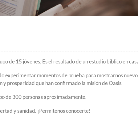
po de 15 jóvenes; Es el resultado de un estudio bíblico en cas
itido experimentar momentos de prueba para mostrarnos nuevo
n y prosperidad que han confirmado la misión de Oasis.
upo de 300 personas aproximadamente.
ertad y sanidad. ¡Permítenos conocerte!