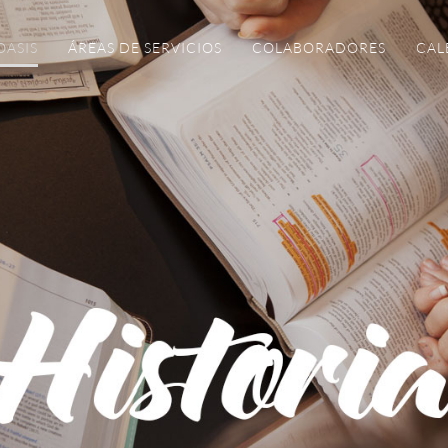
OASIS
ÁREAS DE SERVICIOS
COLABORADORES
CAL