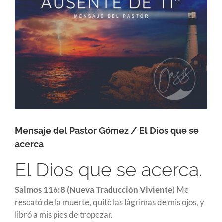
Mensaje del Pastor Gómez / El Dios que se
acerca
El Dios que se acerca.
Salmos 116:8 (Nueva Traducción Viviente
) Me
rescató de la muerte, quitó las lágrimas de mis ojos, y
libró a mis pies de tropezar.