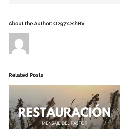
About the Author:
O297x2shBV
Related Posts