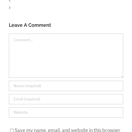
Leave A Comment
Comment
Save my name, email, and website in this browser