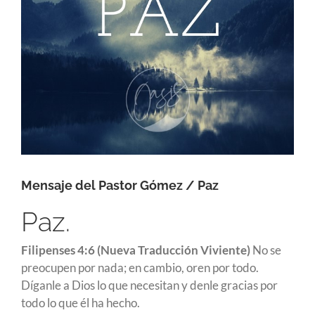
Mensaje del Pastor Gómez / Paz
Paz.
Filipenses 4:6 (Nueva Traducción Viviente)
No se
preocupen por nada; en cambio, oren por todo.
Díganle a Dios lo que necesitan y denle gracias por
todo lo que él ha hecho.