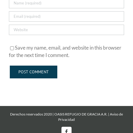
Save my name, email, and website in this browser
for the next time I comment.
Derechos reservados 2020 | OASIS REFUGIO DE GRACIA A.R. |
Aviso de
Privacidad
Facebook