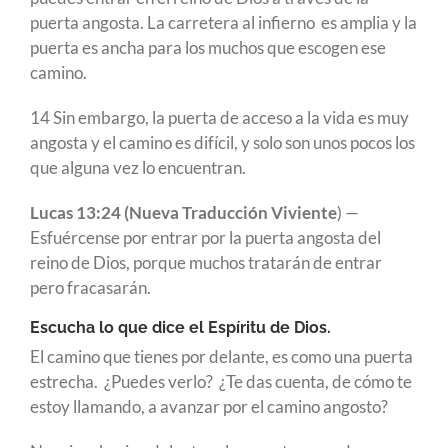
puerta angosta. La carretera al infierno es amplia y la
puerta es ancha para los muchos que escogen ese
camino.
14 Sin embargo, la puerta de acceso a la vida es muy
angosta y el camino es difícil, y solo son unos pocos los
que alguna vez lo encuentran.
Lucas 13:24 (Nueva Traducción Viviente
) —
Esfuércense por entrar por la puerta angosta del
reino de Dios, porque muchos tratarán de entrar
pero fracasarán.
Escucha lo que dice el Espíritu de Dios.
El camino que tienes por delante, es como una puerta
estrecha. ¿Puedes verlo? ¿Te das cuenta, de cómo te
estoy llamando, a avanzar por el camino angosto?