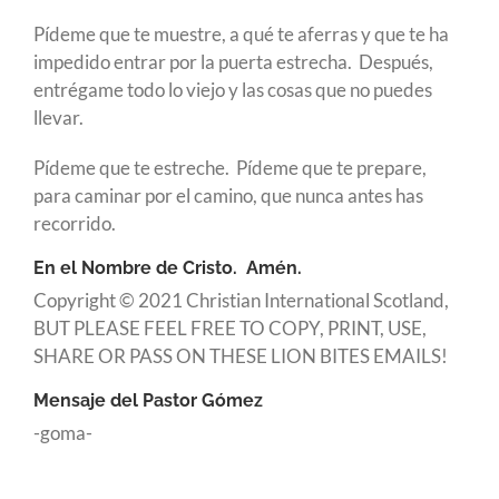
Pídeme que te muestre, a qué te aferras y que te ha
impedido entrar por la puerta estrecha. Después,
entrégame todo lo viejo y las cosas que no puedes
llevar.
Pídeme que te estreche. Pídeme que te prepare,
para caminar por el camino, que nunca antes has
recorrido.
En el Nombre de Cristo. Amén.
Copyright © 2021 Christian International Scotland,
BUT PLEASE FEEL FREE TO COPY, PRINT, USE,
SHARE OR PASS ON THESE LION BITES EMAILS!
Mensaje del Pastor Gómez
-goma-