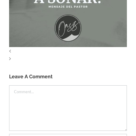
Leave A Comment
Comment