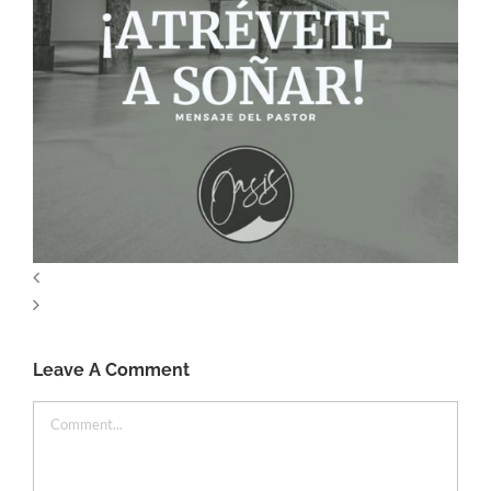
Leave A Comment
Comment