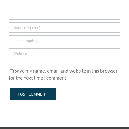
Save my name, email, and website in this browser
for the next time I comment.