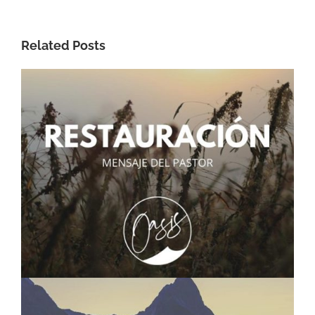
Related Posts