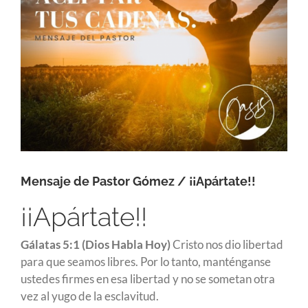
Mensaje de Pastor Gómez / ¡¡Apártate!!
¡¡Apártate!!
Gálatas 5:1 (Dios Habla Hoy)
Cristo nos dio libertad
para que seamos libres. Por lo tanto, manténganse
ustedes firmes en esa libertad y no se sometan otra
vez al yugo de la esclavitud.