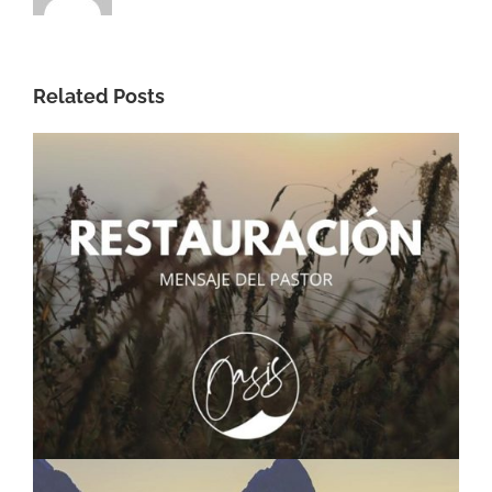
Related Posts