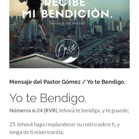
Mensaje del Pastor Gómez / Yo te Bendigo.
Yo te Bendigo.
Números 6:24 (RVR)
Jehová te bendiga, y te guarde;
25 Jehová haga resplandecer su rostro sobre ti, y
tenga de ti misericordia;