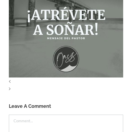
Leave A Comment
Comment