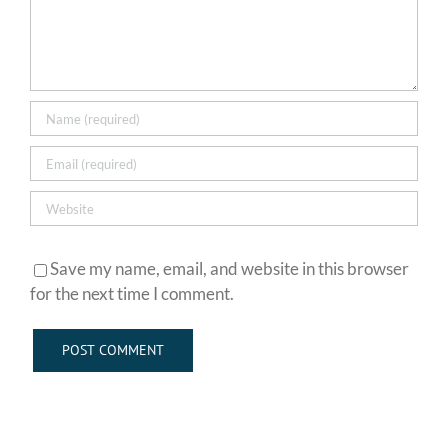
Save my name, email, and website in this browser
for the next time I comment.