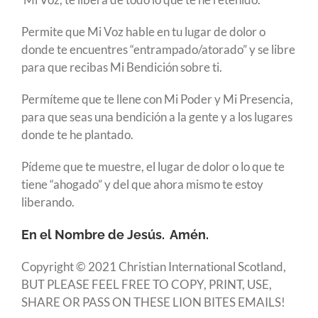
Permite que Mi Voz hable en tu lugar de dolor o
donde te encuentres “entrampado/atorado” y se libre
para que recibas Mi Bendición sobre ti.
Permíteme que te llene con Mi Poder y Mi Presencia,
para que seas una bendición a la gente y a los lugares
donde te he plantado.
Pídeme que te muestre, el lugar de dolor o lo que te
tiene “ahogado” y del que ahora mismo te estoy
liberando.
En el Nombre de Jesús. Amén.
Copyright © 2021 Christian International Scotland,
BUT PLEASE FEEL FREE TO COPY, PRINT, USE,
SHARE OR PASS ON THESE LION BITES EMAILS!