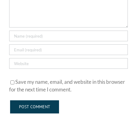
Save my name, email, and website in this browser
for the next time I comment.