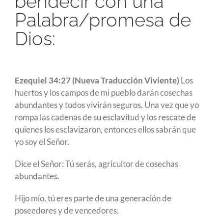
bendecir con una
Palabra/promesa de
Dios:
Ezequiel 34:27 (Nueva Traducción Viviente)
Los
huertos y los campos de mi pueblo darán cosechas
abundantes y todos vivirán seguros. Una vez que yo
rompa las cadenas de su esclavitud y los rescate de
quienes los esclavizaron, entonces ellos sabrán que
yo soy el Señor.
Dice el Señor: Tú serás, agricultor de cosechas
abundantes.
Hijo mío, tú eres parte de una generación de
poseedores y de vencedores.