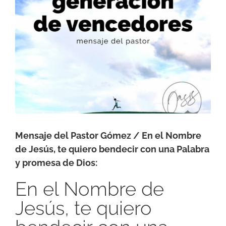
Mensaje del Pastor Gómez / En el Nombre
de Jesús, te quiero bendecir con una Palabra
y promesa de Dios:
En el Nombre de
Jesús, te quiero