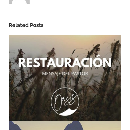
Related Posts