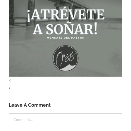
Leave A Comment
Comment