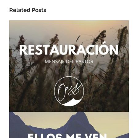
Related Posts