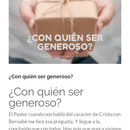
¿Con quién ser generoso?
¿Con quién ser
generoso?
El Pastor cuando nos habló del carácter de Cristo con
Bernabé me hice esa pregunta. Y llegue a la
conclusión que con todos. Hoy más que nunca vivimos