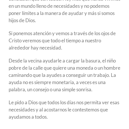
en un mundo lleno de necesidades y no podemos
poner límites a la manera de ayudar y más si somos
hijos de Dios.
Si ponemos atención y vemos a través de los ojos de
Cristo veremos que todo el tiempo a nuestro
alrededor hay necesidad.
Desde la vecina ayudarle a cargar la basura, el niño
pobre de la calle que quiere una moneda o un hombre
caminando que la ayudes a conseguir un trabajo. La
ayuda no es siempre monetaria, a veces es una
palabra, un consejo o una simple sonrisa.
Le pido a Dios que todos los días nos permita ver esas
necesidades y al acostarnos le contestemos que
ayudamos a todos.