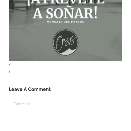
Leave A Comment
Comment