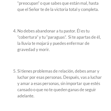
“preocupan” o que sabes que están mal, hasta
que el Señor te de la victoria total y completa.
No debes abandonar a tu pastor. Él es tu
“cobertura” y tu “paraguas”. Si te apartas de él,
la lluvia te mojará y puedes enfermar de
gravedad y morir.
Si tienes problemas de relación, debes amar y
luchar por esas personas. Después, vas a luchar
y amar a esas personas, sin importar que estés
cansado o que no te queden ganas de seguir
adelante.