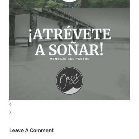
Leave A Comment