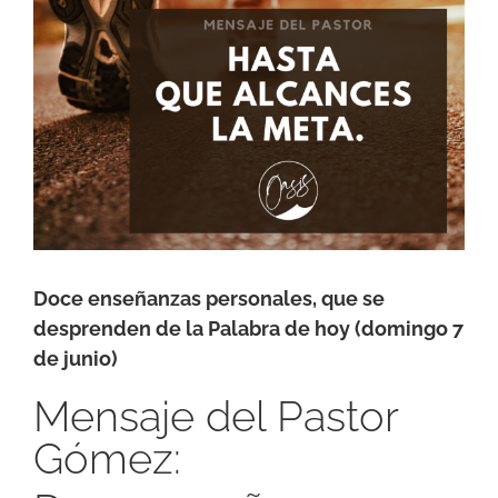
Doce enseñanzas personales, que se
desprenden de la Palabra de hoy (domingo 7
de junio)
Mensaje del Pastor
Gómez: