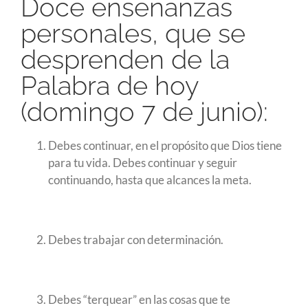
Doce enseñanzas
personales, que se
desprenden de la
Palabra de hoy
(domingo 7 de junio):
Debes continuar, en el propósito que Dios tiene
para tu vida. Debes continuar y seguir
continuando, hasta que alcances la meta.
Debes trabajar con determinación.
Debes “terquear” en las cosas que te