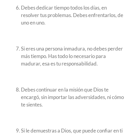
Debes dedicar tiempo todos los días, en
resolver tus problemas. Debes enfrentarlos, de
uno en uno.
Si eres una persona inmadura, no debes perder
más tiempo. Has todo lo necesario para
madurar, esa es tu responsabilidad.
Debes continuar en la misión que Dios te
encargó, sin importar las adversidades, ni cómo
te sientes.
Si le demuestras a Dios, que puede confiar en ti