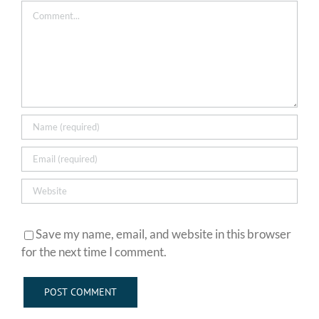
Comment
Save my name, email, and website in this browser
for the next time I comment.