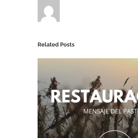
Related Posts