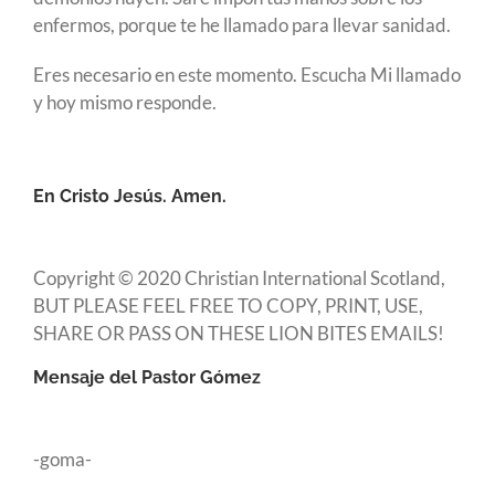
enfermos, porque te he llamado para llevar sanidad.
Eres necesario en este momento. Escucha Mi llamado
y hoy mismo responde.
En Cristo Jesús. Amen.
Copyright © 2020 Christian International Scotland,
BUT PLEASE FEEL FREE TO COPY, PRINT, USE,
SHARE OR PASS ON THESE LION BITES EMAILS!
Mensaje del Pastor Gómez
-goma-