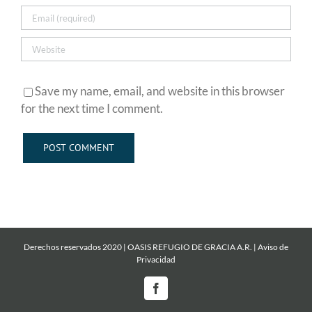
Save my name, email, and website in this browser
for the next time I comment.
Derechos reservados 2020 | OASIS REFUGIO DE GRACIA A.R. |
Aviso de
Privacidad
Facebook