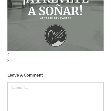
Leave A Comment
Comment