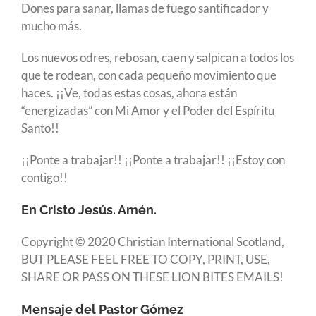
Dones para sanar, llamas de fuego santificador y
mucho más.
Los nuevos odres, rebosan, caen y salpican a todos los
que te rodean, con cada pequeño movimiento que
haces. ¡¡Ve, todas estas cosas, ahora están
“energizadas” con Mi Amor y el Poder del Espíritu
Santo!!
¡¡Ponte a trabajar!! ¡¡Ponte a trabajar!! ¡¡Estoy con
contigo!!
En Cristo Jesús. Amén.
Copyright © 2020 Christian International Scotland,
BUT PLEASE FEEL FREE TO COPY, PRINT, USE,
SHARE OR PASS ON THESE LION BITES EMAILS!
Mensaje del Pastor Gómez