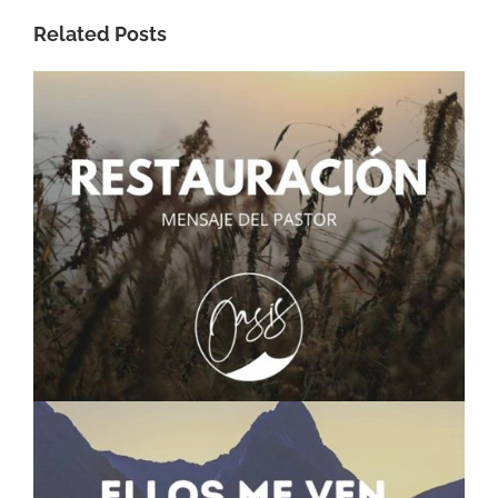
Related Posts