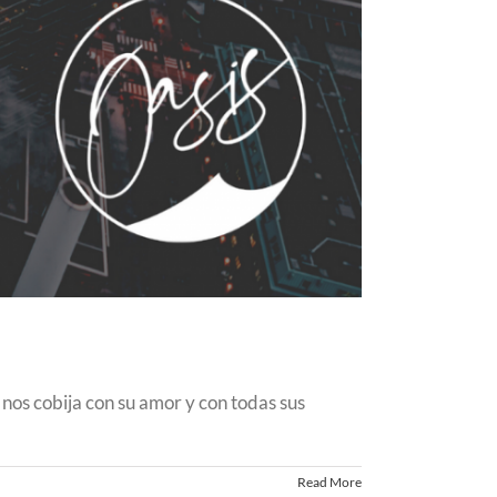
nos cobija con su amor y con todas sus
Read More